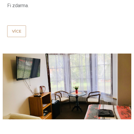
Fi zdarma.
VÍCE