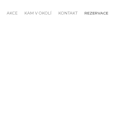
AKCE
KAM V OKOLÍ
KONTAKT
REZERVACE