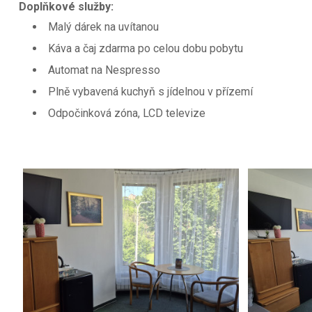
Doplňkové služby:
Malý dárek na uvítanou
Káva a čaj zdarma po celou dobu pobytu
Automat na Nespresso
Plně vybavená kuchyň s jídelnou v přízemí
Odpočinková zóna, LCD televize