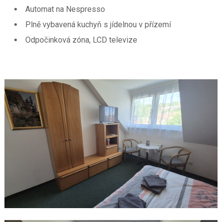
Automat na Nespresso
Plně vybavená kuchyň s jídelnou v přízemí
Odpočinková zóna, LCD televize