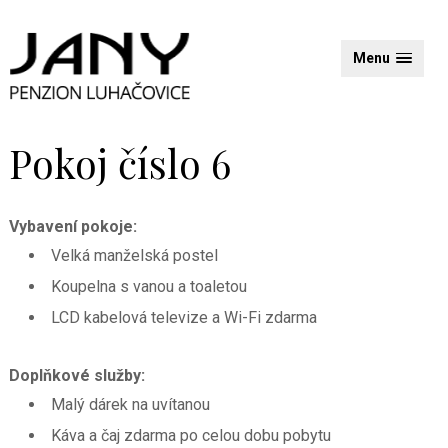
Menu
Pokoj číslo 6
Vybavení pokoje:
Velká manželská postel
Koupelna s vanou a toaletou
LCD kabelová televize a Wi-Fi zdarma
Doplňkové služby:
Malý dárek na uvítanou
Káva a čaj zdarma po celou dobu pobytu